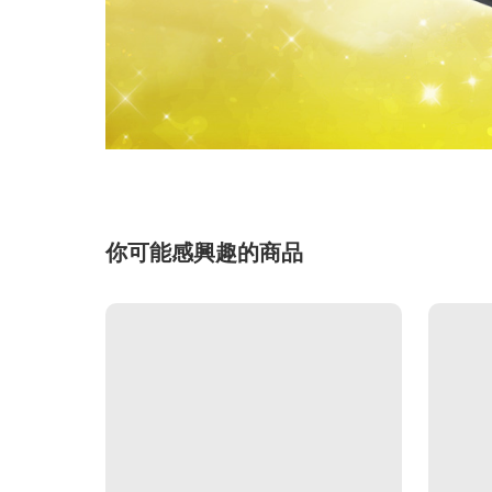
你可能感興趣的商品