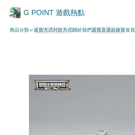
G POINT 遊戲熱點
商品分類
送貨方式
付款方式
關於我們
退貨及退款政策
首頁