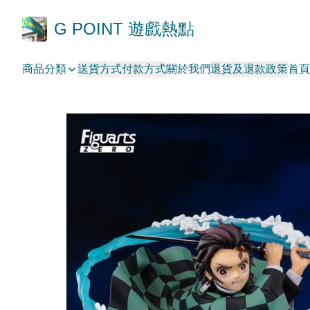
G POINT 遊戲熱點
商品分類
送貨方式
付款方式
關於我們
退貨及退款政策
首頁