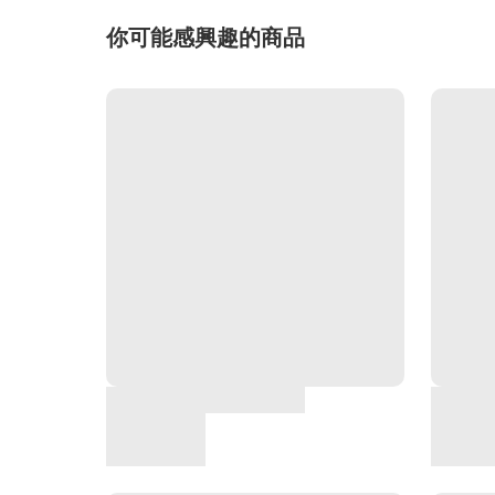
你可能感興趣的商品