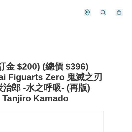
金 $200) (總價 $396)
ai Figuarts Zero 鬼滅之刃
治郎 -水之呼吸- (再版)
 Tanjiro Kamado