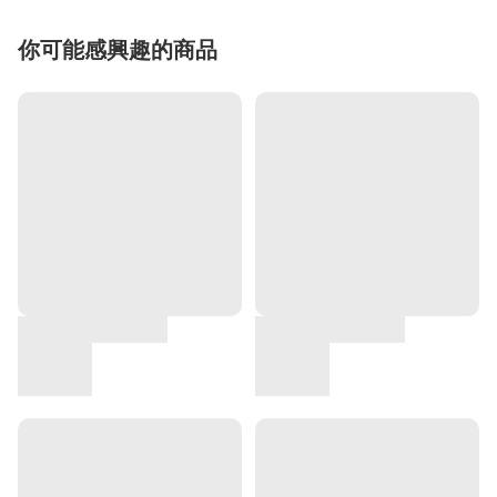
你可能感興趣的商品