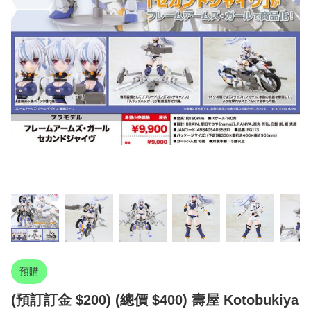
預購
(預訂訂金 $200) (總價 $400) 壽屋 Kotobukiya