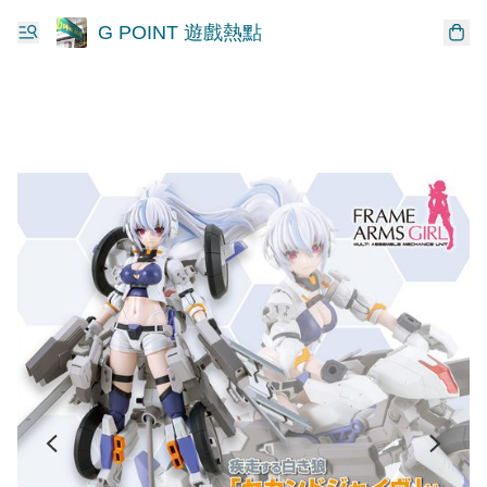
G POINT 遊戲熱點