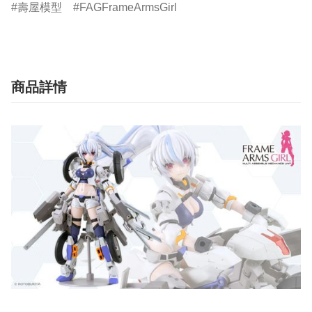
壽屋模型
FAGFrameArmsGirl
商品詳情