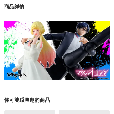
商品詳情
你可能感興趣的商品