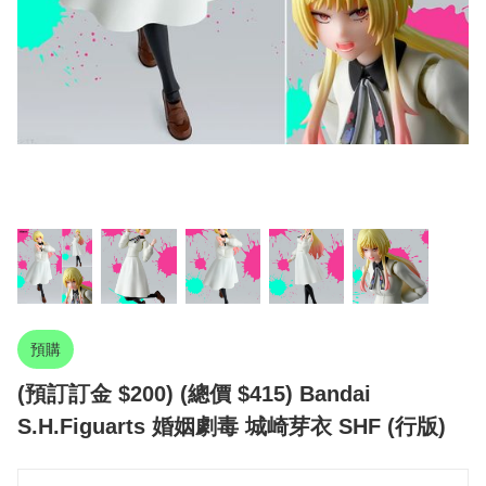
預購
(預訂訂金 $200) (總價 $415) Bandai
S.H.Figuarts 婚姻劇毒 城崎芽衣 SHF (行版)