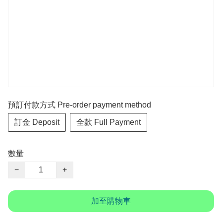
預訂付款方式 Pre-order payment method
訂金 Deposit
全款 Full Payment
數量
−
+
加至購物車