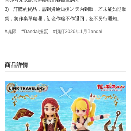
3)　訂購的貨品，需到貨通知後14天內到取，若未能如期取
貨，將作棄單處理，訂金作廢不作退回，恕不另行通知。
魂限
Bandai扭蛋
預訂2026年1月Bandai
商品詳情