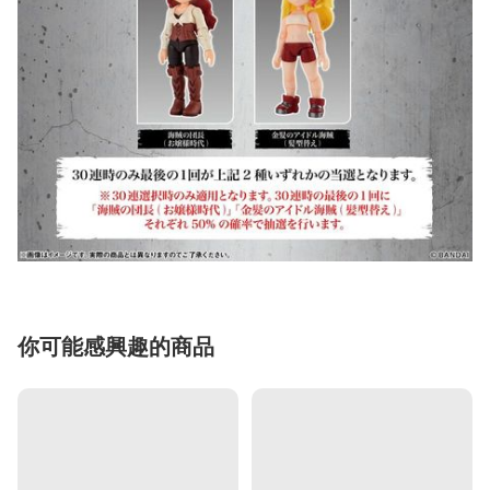
你可能感興趣的商品