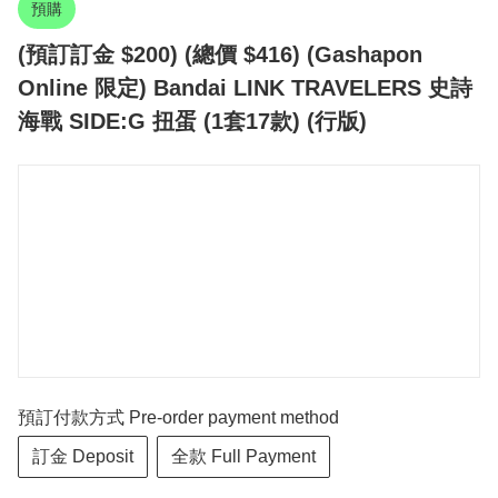
預購
(預訂訂金 $200) (總價 $416) (Gashapon
Online 限定) Bandai LINK TRAVELERS 史詩
海戰 SIDE:G 扭蛋 (1套17款) (行版)
預訂付款方式 Pre-order payment method
訂金 Deposit
全款 Full Payment