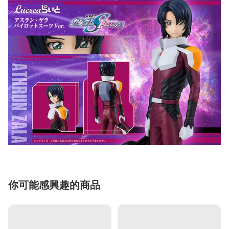
你可能感興趣的商品