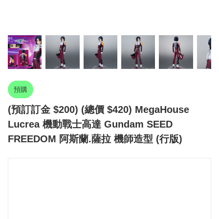
預購
(預訂訂金 $200) (總價 $420) MegaHouse
Lucrea 機動戰士高達 Gundam SEED
FREEDOM 阿斯蘭.薩拉 機師造型 (行版)