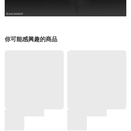
你可能感興趣的商品