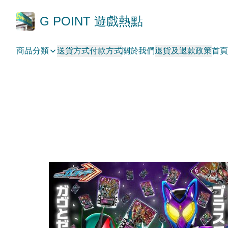
G POINT 遊戲熱點
商品分類
送貨方式
付款方式
關於我們
退貨及退款政策
首頁