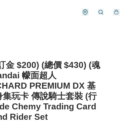
金 $200) (總價 $430) (魂
andai 幪面超人
HARD PREMIUM DX 基
集玩卡 傳說騎士套裝 (行
de Chemy Trading Card
d Rider Set