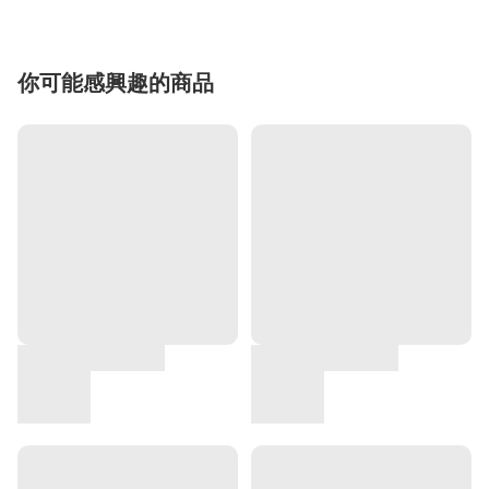
你可能感興趣的商品