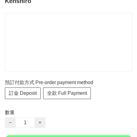
Kenshiro
預訂付款方式 Pre-order payment method
訂金 Deposit
全款 Full Payment
數量
−
+