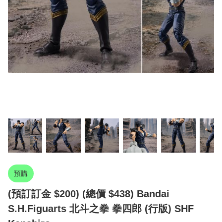
預購
(預訂訂金 $200) (總價 $438) Bandai
S.H.Figuarts 北斗之拳 拳四郎 (行版) SHF