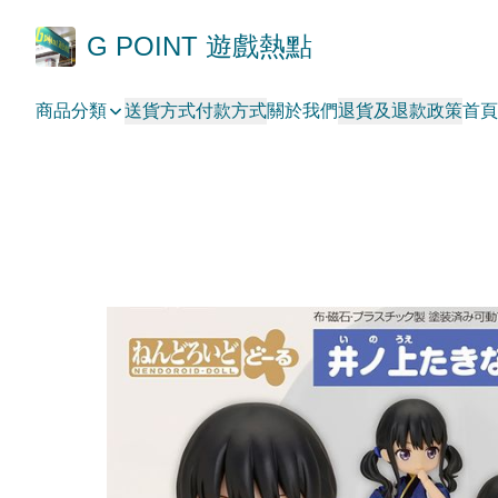
G POINT 遊戲熱點
商品分類
送貨方式
付款方式
關於我們
退貨及退款政策
首頁