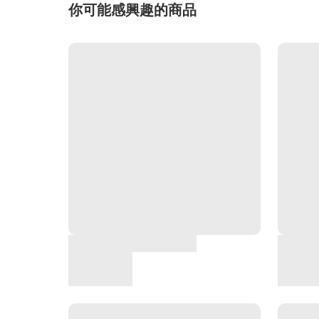
你可能感興趣的商品