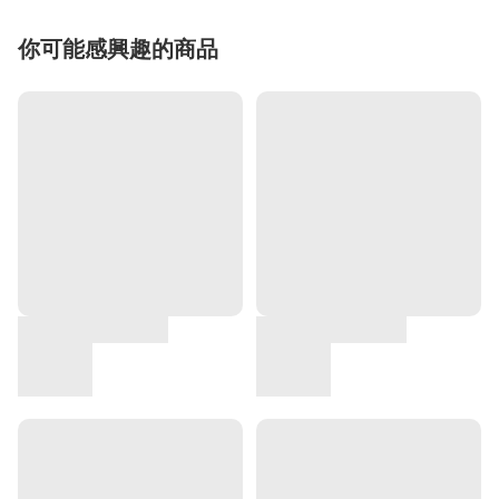
你可能感興趣的商品