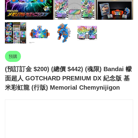
預購
(預訂訂金 $200) (總價 $442) (魂限) Bandai 幪
面超人 GOTCHARD PREMIUM DX 紀念版 基
米彩虹龍 (行版) Memorial Chemynijigon