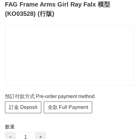
FAG Frame Arms Girl Ray Falx 模型
(KO03528) (行版)
預訂付款方式 Pre-order payment method
訂金 Deposit
全款 Full Payment
數量
−
+