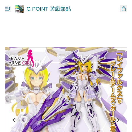
G POINT 遊戲熱點