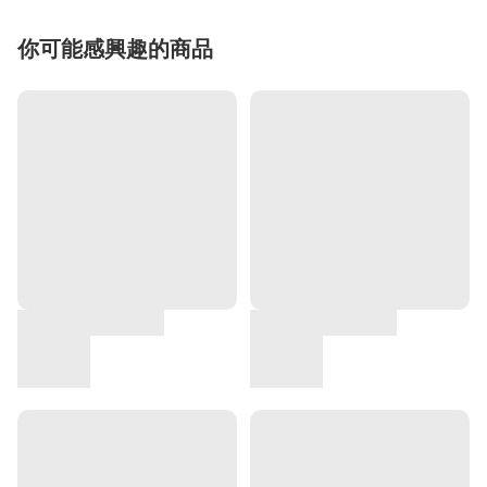
你可能感興趣的商品