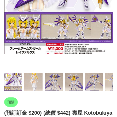
預購
(預訂訂金 $200) (總價 $442) 壽屋 Kotobukiya