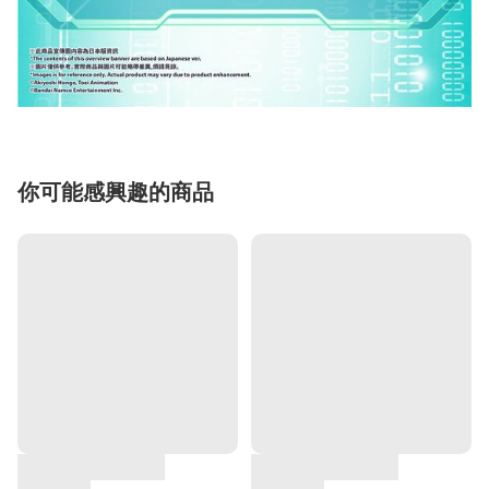
你可能感興趣的商品