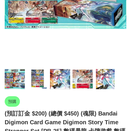
預購
(預訂訂金 $200) (總價 $450) (魂限) Bandai
Digimon Card Game Digimon Story Time