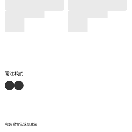
關注我們
商舖
退貨及退款政策