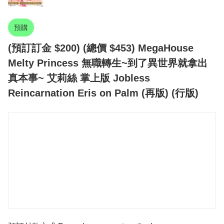
預購
(預訂訂金 $200) (總價 $453) MegaHouse
Melty Princess 無職轉生~到了異世界就拿出
真本事~ 艾莉絲 掌上版 Jobless
Reincarnation Eris on Palm (再版) (行版)