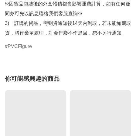
※因貨品包裝後的外盒體積都會影響運費計算，如有任何疑
問亦可先以訊息聯絡我們客服查詢※

3)　訂購的貨品，需到貨通知後14天內到取，若未能如期取
貨，將作棄單處理，訂金作廢不作退回，恕不另行通知。
PVCFigure
你可能感興趣的商品