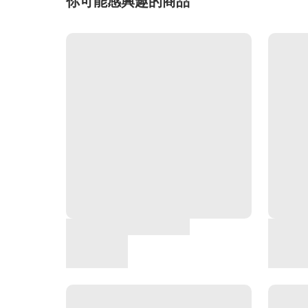
你可能感興趣的商品