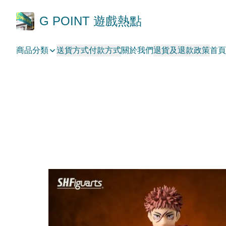
G POINT 遊戲熱點
商品分類
送貨方式
付款方式
關於我們
退貨及退款政策
首頁