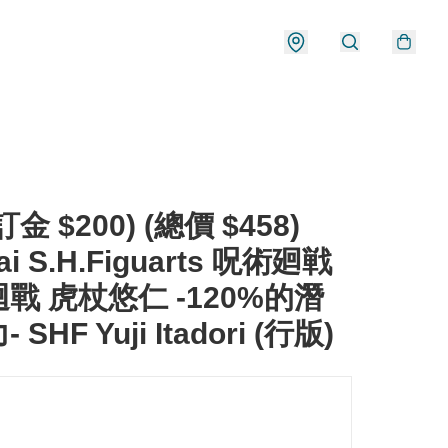
金 $200) (總價 $458)
ai S.H.Figuarts 呪術廻戦
戰 虎杖悠仁 -120%的潛
SHF Yuji Itadori (行版)