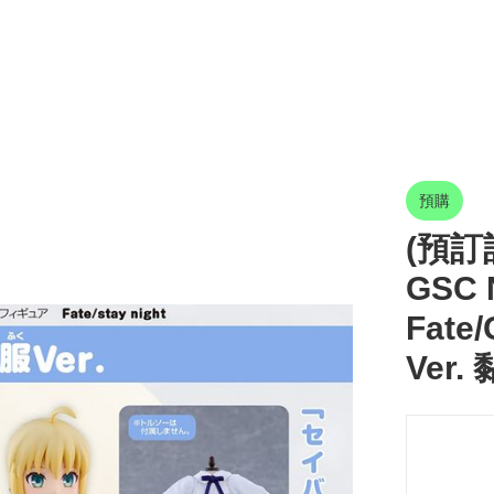
預購
(預訂訂
GSC N
Fate
Ver.