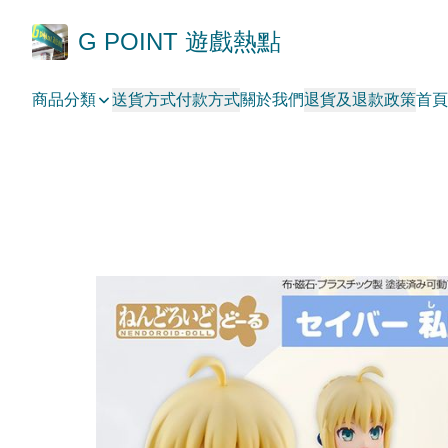
G POINT 遊戲熱點
商品分類
送貨方式
付款方式
關於我們
退貨及退款政策
首頁