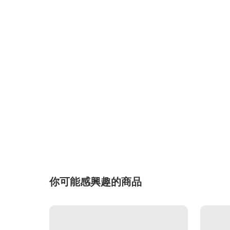
你可能感興趣的商品