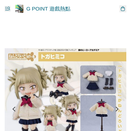
G POINT 遊戲熱點