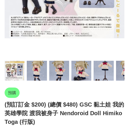
預購
(預訂訂金 $200) (總價 $480) GSC 黏土娃 我的
英雄學院 渡我被身子 Nendoroid Doll Himiko
Toga (行版)