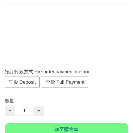
預訂付款方式 Pre-order payment method
訂金 Deposit
全款 Full Payment
數量
−
+
加至購物車