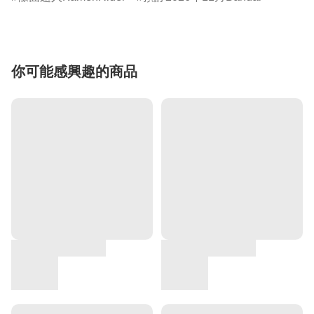
你可能感興趣的商品