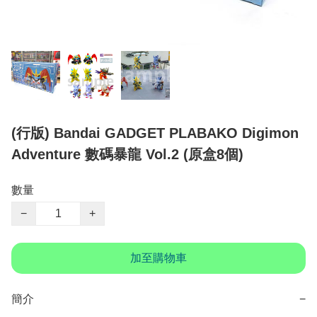
(行版) Bandai GADGET PLABAKO Digimon
Adventure 數碼暴龍 Vol.2 (原盒8個)
數量
−
+
加至購物車
簡介
−