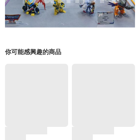
你可能感興趣的商品