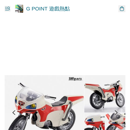
G POINT 遊戲熱點