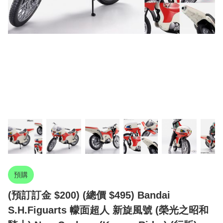
預購
(預訂訂金 $200) (總價 $495) Bandai
S.H.Figuarts 幪面超人 新旋風號 (榮光之昭和