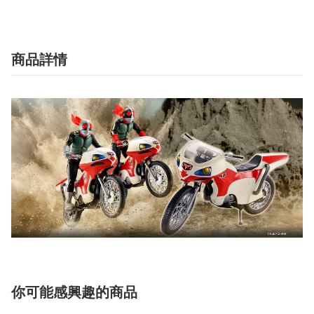
商品詳情
你可能感興趣的商品