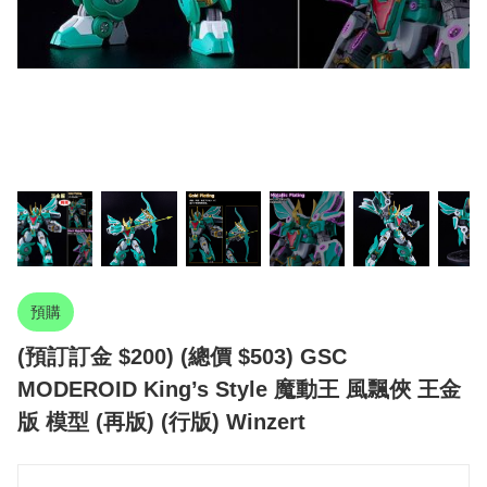
預購
(預訂訂金 $200) (總價 $503) GSC
MODEROID King’s Style 魔動王 風飄俠 王金
版 模型 (再版) (行版) Winzert