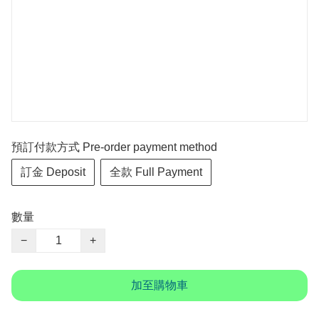
預訂付款方式 Pre-order payment method
訂金 Deposit
全款 Full Payment
數量
−
+
加至購物車