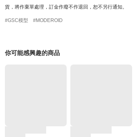
貨，將作棄單處理，訂金作廢不作退回，恕不另行通知。
GSC模型
MODEROID
你可能感興趣的商品