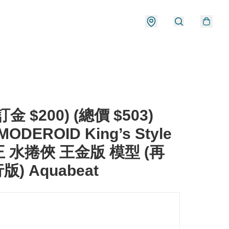
金 $200) (總價 $503)
MODEROID King’s Style
 水捲俠 王金版 模型 (再
行版) Aquabeat