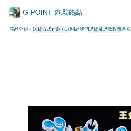
G POINT 遊戲熱點
商品分類
送貨方式
付款方式
關於我們
退貨及退款政策
首頁