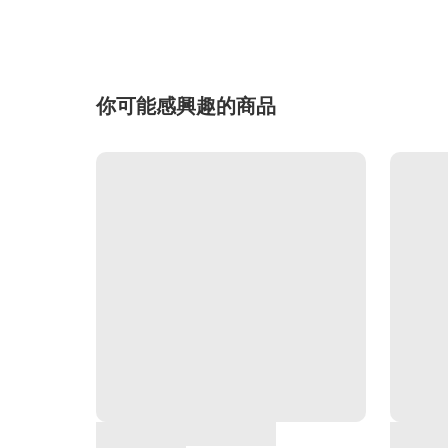
你可能感興趣的商品