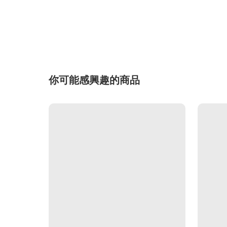
你可能感興趣的商品