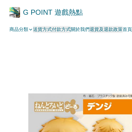
G POINT 遊戲熱點
商品分類
送貨方式
付款方式
關於我們
退貨及退款政策
首頁