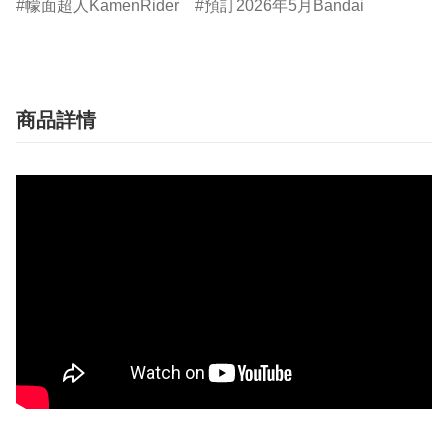
幪面超人KamenRider
預訂2026年5月Bandai
商品詳情