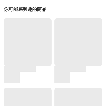
你可能感興趣的商品