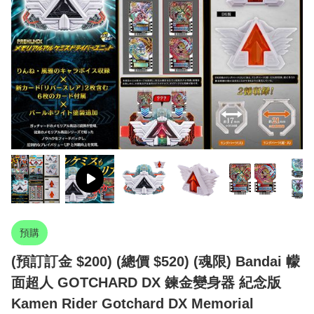
預購
(預訂訂金 $200) (總價 $520) (魂限) Bandai 幪
面超人 GOTCHARD DX 鍊金變身器 紀念版
Kamen Rider Gotchard DX Memorial