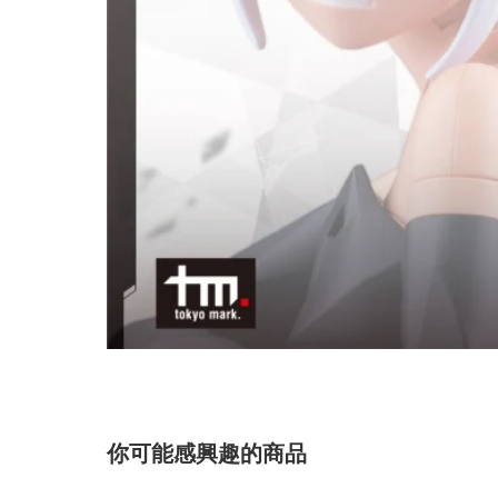
你可能感興趣的商品