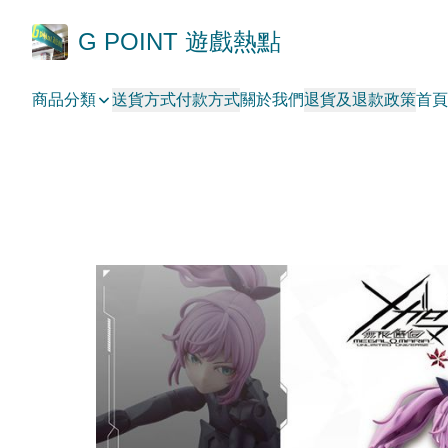
G POINT 遊戲熱點
商品分類
送貨方式
付款方式
關於我們
退貨及退款政策
首頁