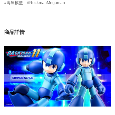
壽屋模型
RockmanMegaman
商品詳情