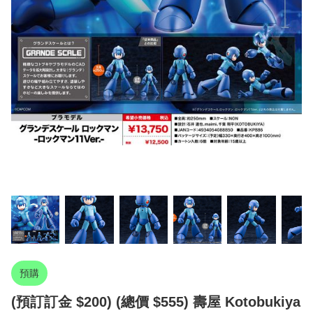
預購
(預訂訂金 $200) (總價 $555) 壽屋 Kotobukiya