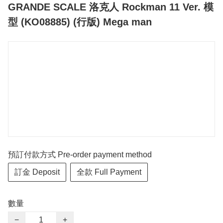
GRANDE SCALE 洛克人 Rockman 11 Ver. 模
型 (KO08885) (行版) Mega man
預訂付款方式 Pre-order payment method
訂金 Deposit
全款 Full Payment
數量
−
+