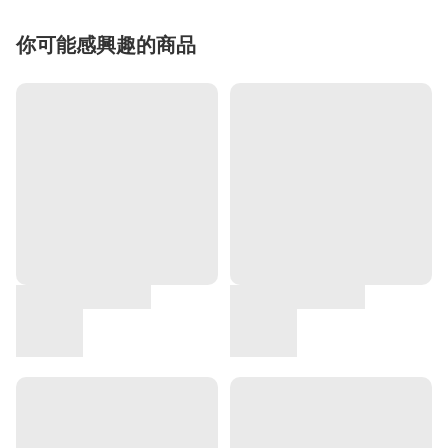
你可能感興趣的商品