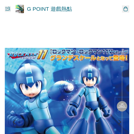
G POINT 遊戲熱點