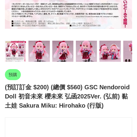
預購
(預訂訂金 $200) (總價 $560) GSC Nendoroid
Doll 初音未來 櫻未來 弘函2025Ver. (弘前) 黏
土娃 Sakura Miku: Hirohako (行版)