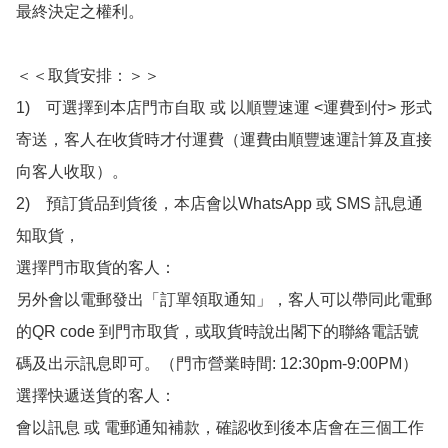
最終決定之權利。

＜＜取貨安排：＞＞

1)　可選擇到本店門市自取 或 以順豐速運 <運費到付> 形式
寄送，客人在收貨時才付運費（運費由順豐速運計算及直接
向客人收取）。

2)　預訂貨品到貨後，本店會以WhatsApp 或 SMS 訊息通
知取貨，

選擇門市取貨的客人：

另外會以電郵發出「訂單領取通知」，客人可以帶同此電郵
的QR code 到門市取貨，或取貨時說出閣下的聯絡電話號
碼及出示訊息即可。（門市營業時間: 12:30pm-9:00PM）

選擇快遞送貨的客人：

會以訊息 或 電郵通知補款，確認收到後本店會在三個工作