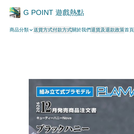
G POINT 遊戲熱點
商品分類
送貨方式
付款方式
關於我們
退貨及退款政策
首頁