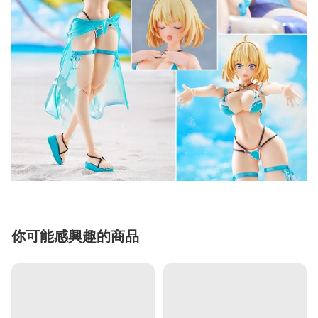
你可能感興趣的商品