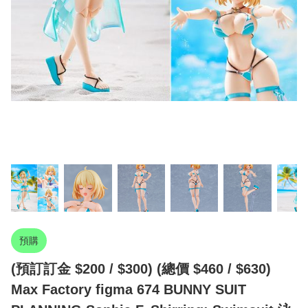
預購
(預訂訂金 $200 / $300) (總價 $460 / $630)
Max Factory figma 674 BUNNY SUIT