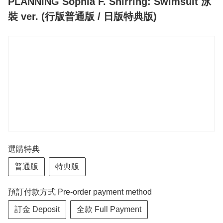
PLANNING Sophia F. Shirring: Swimsuit 泳
裝 ver. (行版普通版 / 日版特典版)
選購特典
普通版
特典版
預訂付款方式 Pre-order payment method
訂金 Deposit
全款 Full Payment