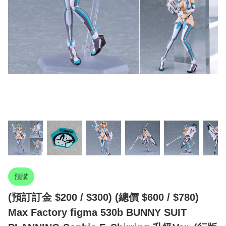
預購
(預訂訂金 $200 / $300) (總價 $600 / $780)
Max Factory figma 530b BUNNY SUIT