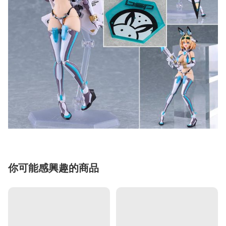
你可能感興趣的商品