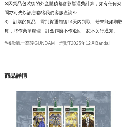
※因貨品包裝後的外盒體積都會影響運費計算，如有任何疑
問亦可先以訊息聯絡我們客服查詢※

3)　訂購的貨品，需到貨通知後14天內到取，若未能如期取
貨，將作棄單處理，訂金作廢不作退回，恕不另行通知。
機動戰士高達GUNDAM
預訂2025年12月Bandai
商品詳情