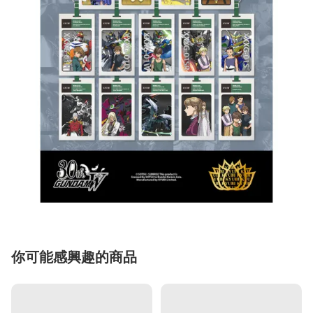
你可能感興趣的商品