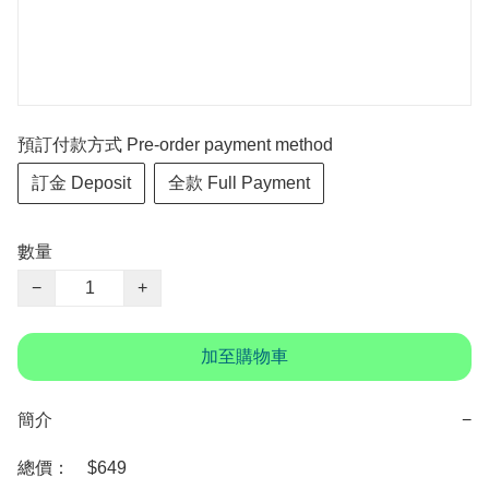
預訂付款方式 Pre-order payment method
訂金 Deposit
全款 Full Payment
數量
−
+
加至購物車
簡介
−
總價：　$649
