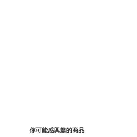
你可能感興趣的商品