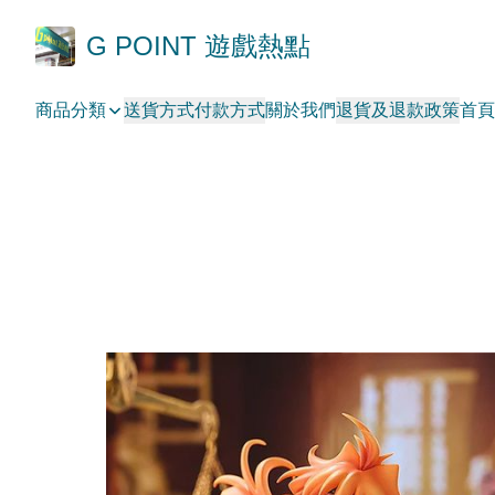
G POINT 遊戲熱點
商品分類
送貨方式
付款方式
關於我們
退貨及退款政策
首頁