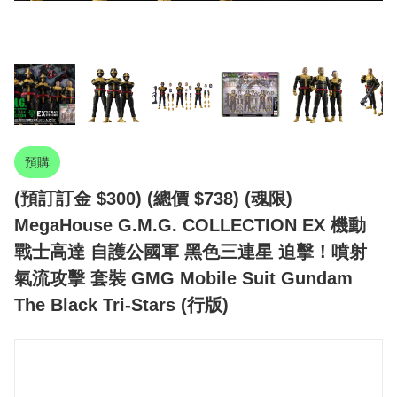
預購
(預訂訂金 $300) (總價 $738) (魂限)
MegaHouse G.M.G. COLLECTION EX 機動
戰士高達 自護公國軍 黑色三連星 迫擊！噴射
氣流攻擊 套裝 GMG Mobile Suit Gundam
The Black Tri-Stars (行版)