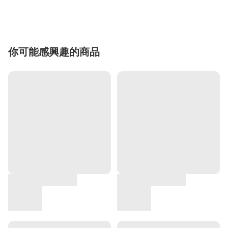
你可能感興趣的商品