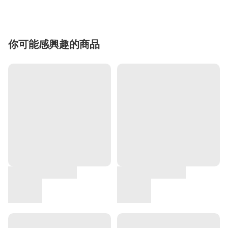
你可能感興趣的商品