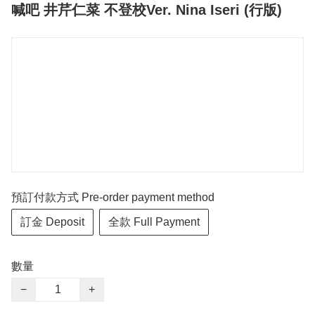
喊吧 井芹仁菜 不登校Ver. Nina Iseri (行版)
預訂付款方式 Pre-order payment method
訂金 Deposit
全款 Full Payment
數量
−
+