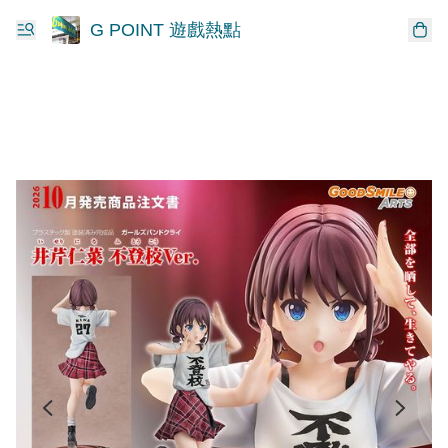
G POINT 遊戲熱點