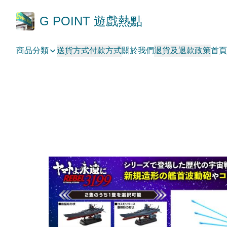
G POINT 遊戲熱點
商品分類
送貨方式
付款方式
關於我們
退貨及退款政策
首頁