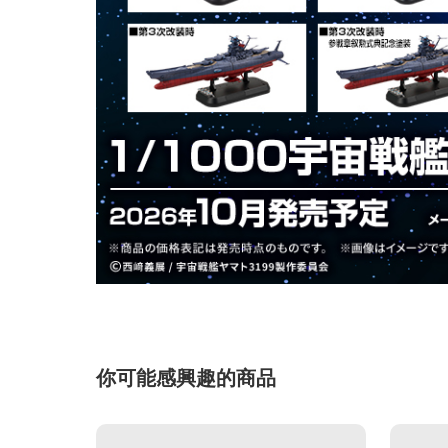
你可能感興趣的商品