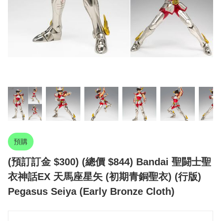
預購
(預訂訂金 $300) (總價 $844) Bandai 聖闘士聖
衣神話EX 天馬座星矢 (初期青銅聖衣) (行版)
Pegasus Seiya (Early Bronze Cloth)