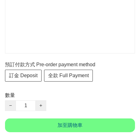
預訂付款方式 Pre-order payment method
訂金 Deposit
全款 Full Payment
數量
−
+
加至購物車