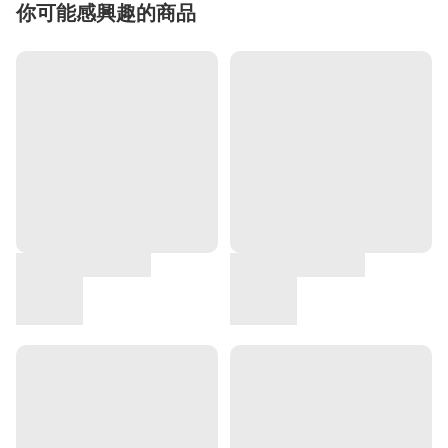
你可能感興趣的商品