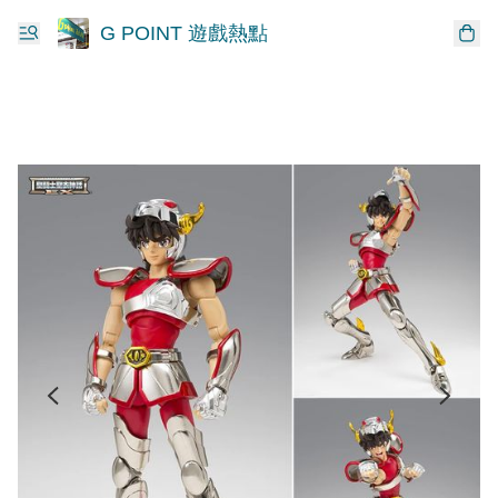
G POINT 遊戲熱點