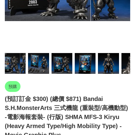
預購
(預訂訂金 $300) (總價 $871) Bandai
S.H.MonsterArts 三式機龍 (重裝型/高機動型)
-電影海報套裝- (行版) SHMA MFS-3 Kiryu
(Heavy Armed Type/High Mobility Type) -