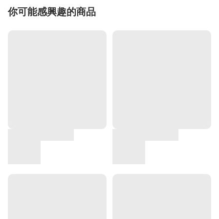
你可能感興趣的商品