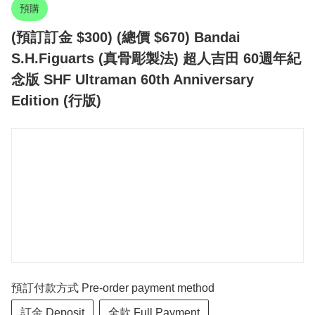
預購
(預訂訂金 $300) (總價 $670) Bandai
S.H.Figuarts (真骨彫製法) 超人吉田 60週年紀
念版 SHF Ultraman 60th Anniversary
Edition (行版)
預訂付款方式 Pre-order payment method
訂金 Deposit
全款 Full Payment