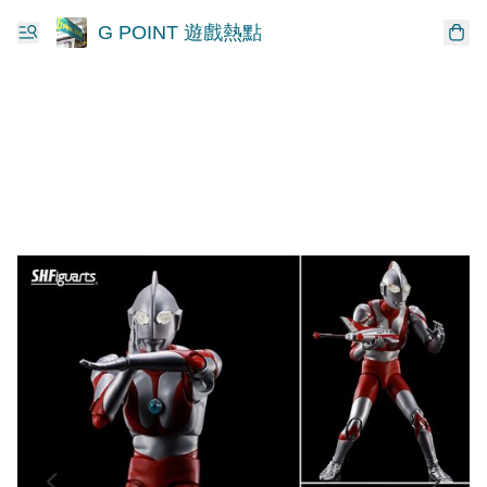
G POINT 遊戲熱點