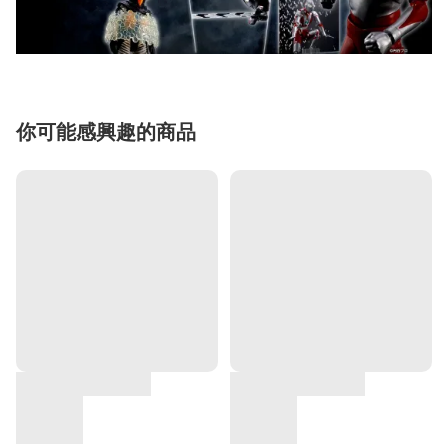
你可能感興趣的商品