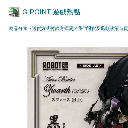
G POINT 遊戲熱點
商品分類
送貨方式
付款方式
關於我們
退貨及退款政策
首頁