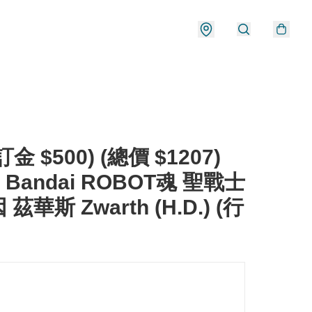
金 $500) (總價 $1207)
 Bandai ROBOT魂 聖戰士
茲華斯 Zwarth (H.D.) (行