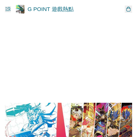
G POINT 遊戲熱點