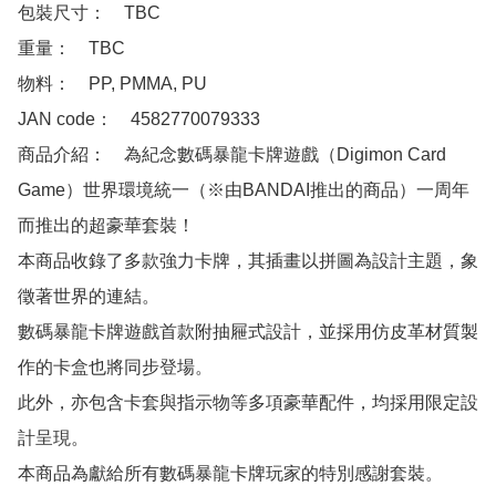
包裝尺寸：　TBC

重量：　TBC

物料：　PP, PMMA, PU

JAN code：　4582770079333 

商品介紹：　為紀念數碼暴龍卡牌遊戲（Digimon Card 
Game）世界環境統一（※由BANDAI推出的商品）一周年
而推出的超豪華套裝！

本商品收錄了多款強力卡牌，其插畫以拼圖為設計主題，象
徵著世界的連結。

數碼暴龍卡牌遊戲首款附抽屜式設計，並採用仿皮革材質製
作的卡盒也將同步登場。

此外，亦包含卡套與指示物等多項豪華配件，均採用限定設
計呈現。

本商品為獻給所有數碼暴龍卡牌玩家的特別感謝套裝。
