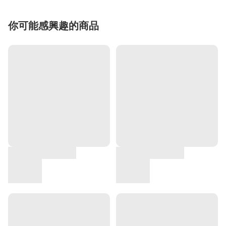
你可能感興趣的商品