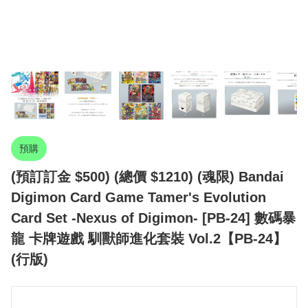
預購
(預訂訂金 $500) (總價 $1210) (魂限) Bandai
Digimon Card Game Tamer's Evolution
Card Set -Nexus of Digimon- [PB-24] 數碼暴
龍 卡牌遊戲 馴獸師進化套裝 Vol.2【PB-24】
(行版)