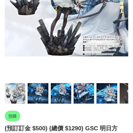
預購
(預訂訂金 $500) (總價 $1290) GSC 明日方