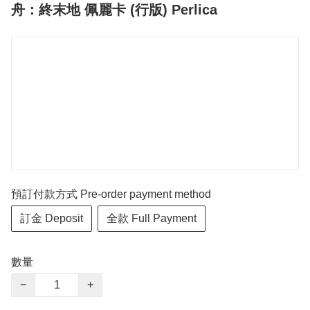
舟：終末地 佩麗卡 (行版) Perlica
預訂付款方式 Pre-order payment method
訂金 Deposit
全款 Full Payment
數量
−
+