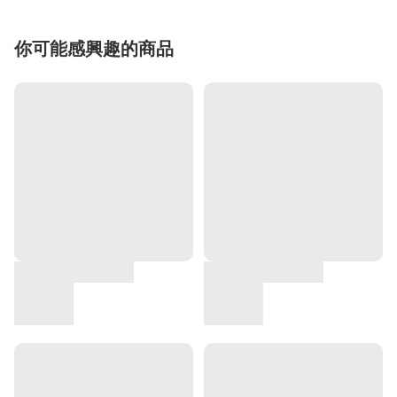
你可能感興趣的商品