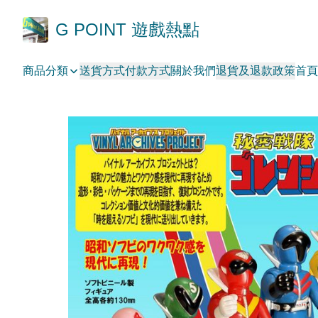
G POINT 遊戲熱點
商品分類
送貨方式
付款方式
關於我們
退貨及退款政策
首頁