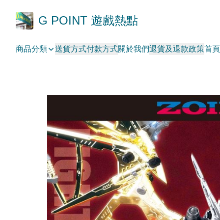
G POINT 遊戲熱點
商品分類
送貨方式
付款方式
關於我們
退貨及退款政策
首頁