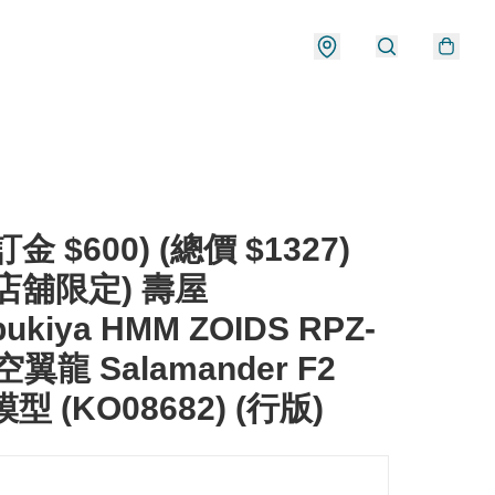
金 $600) (總價 $1327)
店舖限定) 壽屋
bukiya HMM ZOIDS RPZ-
空翼龍 Salamander F2
 模型 (KO08682) (行版)