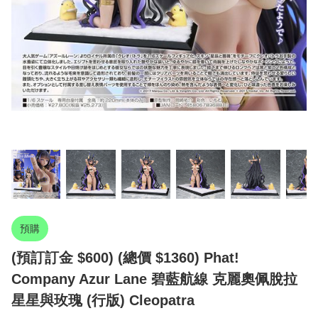
預購
(預訂訂金 $600) (總價 $1360) Phat!
Company Azur Lane 碧藍航線 克麗奧佩脫拉
星星與玫瑰 (行版) Cleopatra