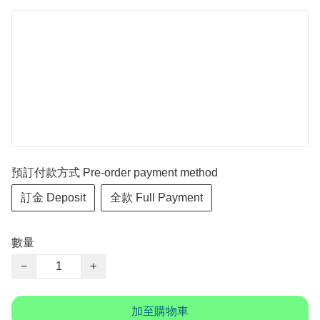
預訂付款方式 Pre-order payment method
訂金 Deposit
全款 Full Payment
數量
−
+
加至購物車