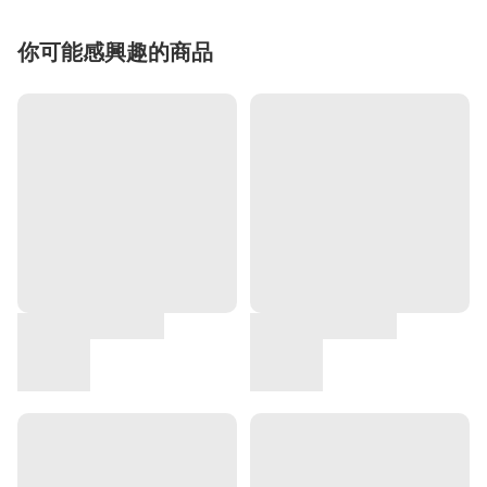
你可能感興趣的商品