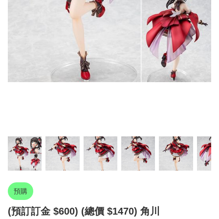
預購
(預訂訂金 $600) (總價 $1470) 角川