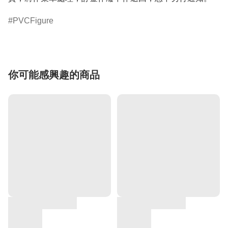
PVCFigure
你可能感興趣的商品