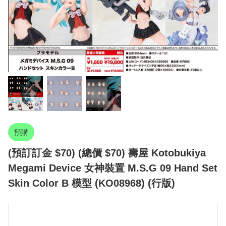
預購
(預訂訂金 $70) (總價 $70) 壽屋 Kotobukiya
Megami Device 女神裝置 M.S.G 09 Hand Set
Skin Color B 模型 (KO08968) (行版)