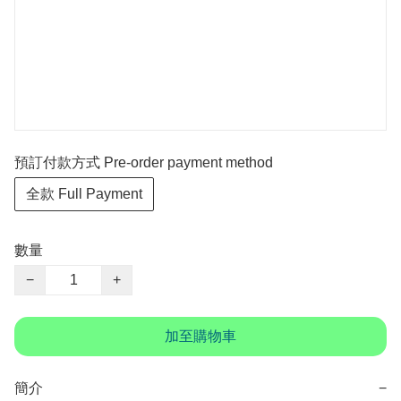
預訂付款方式 Pre-order payment method
全款 Full Payment
數量
−
+
加至購物車
簡介
−