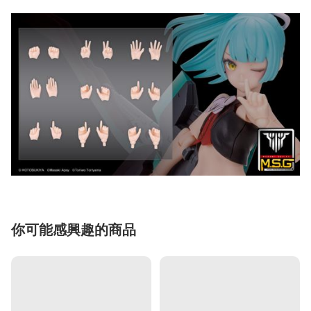
你可能感興趣的商品