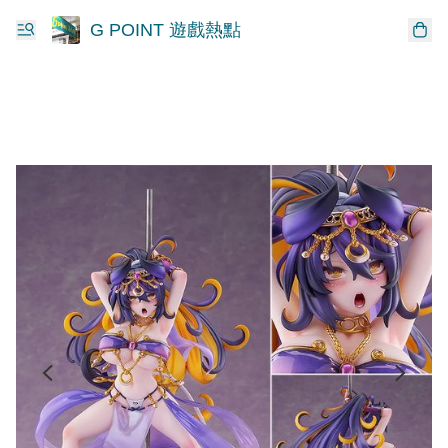
G POINT 遊戲熱點