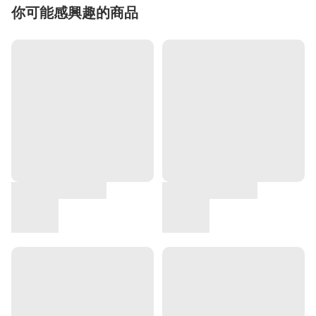
你可能感興趣的商品