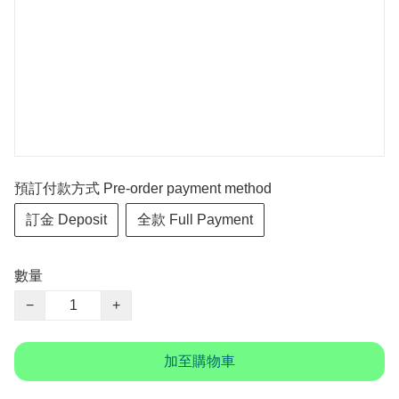
預訂付款方式 Pre-order payment method
訂金 Deposit
全款 Full Payment
數量
−
+
加至購物車