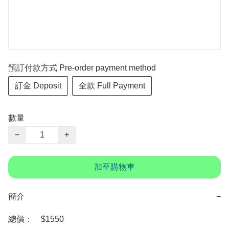
預訂付款方式 Pre-order payment method
訂金 Deposit
全款 Full Payment
數量
−
+
加至購物車
簡介
−
總價：　$1550
