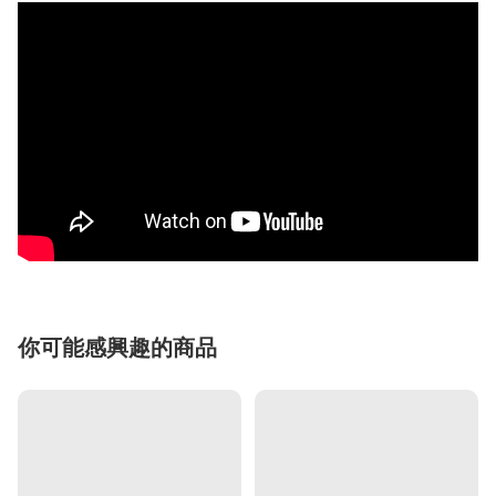
你可能感興趣的商品