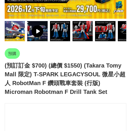
預購
(預訂訂金 $700) (總價 $1550) (Takara Tomy
Mall 限定) T-SPARK LEGACYSOUL 微星小超
人 RobotMan F 鑽頭戰車套裝 (行版)
Microman Robotman F Drill Tank Set