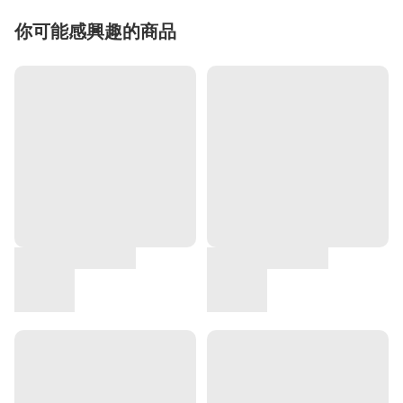
你可能感興趣的商品