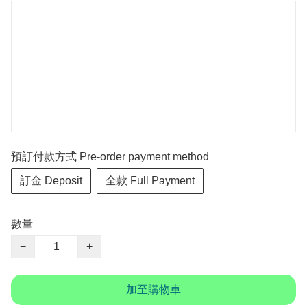
預訂付款方式 Pre-order payment method
訂金 Deposit
全款 Full Payment
數量
−
+
加至購物車