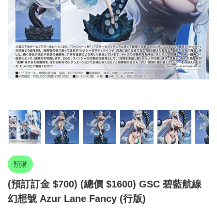
預購
(預訂訂金 $700) (總價 $1600) GSC 碧藍航線
幻想號 Azur Lane Fancy (行版)