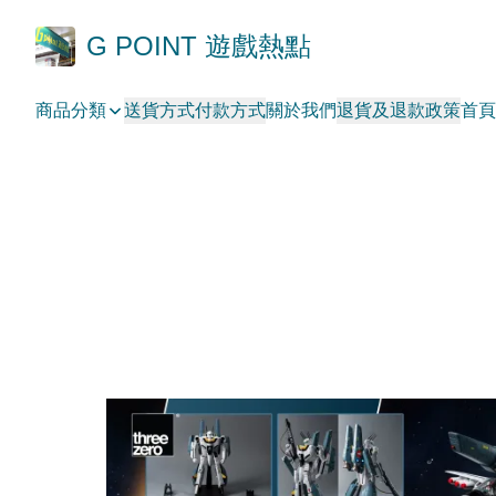
G POINT 遊戲熱點
商品分類
送貨方式
付款方式
關於我們
退貨及退款政策
首頁